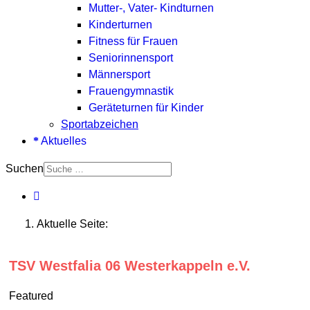
Mutter-, Vater- Kindturnen
Kinderturnen
Fitness für Frauen
Seniorinnensport
Männersport
Frauengymnastik
Geräteturnen für Kinder
Sportabzeichen
Aktuelles
Suchen
Aktuelle Seite:
TSV Westfalia 06 Westerkappeln e.V.
Featured