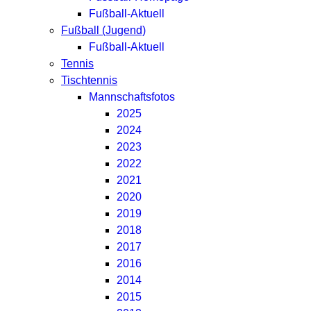
Fußball-Aktuell
Fußball (Jugend)
Fußball-Aktuell
Tennis
Tischtennis
Mannschaftsfotos
2025
2024
2023
2022
2021
2020
2019
2018
2017
2016
2014
2015