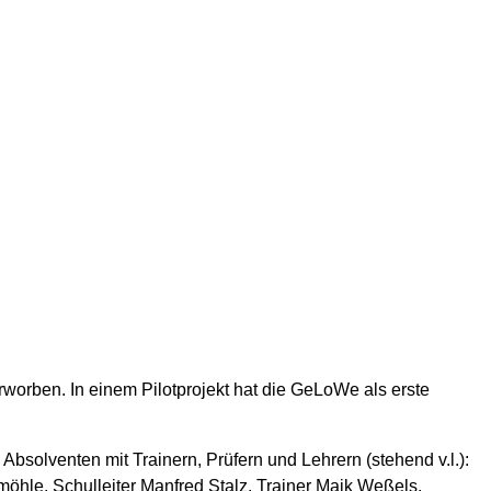
orben. In einem Pilotprojekt hat die GeLoWe als erste