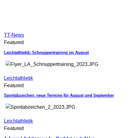
TT-News
Featured
Leichtathletik: Schnuppertraining im August
Leichtathletik
Featured
Sportabzeichen: neue Termine für August und September
Leichtathletik
Featured