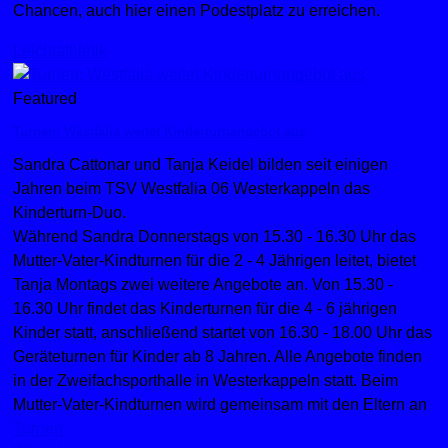
Chancen, auch hier einen Podestplatz zu erreichen.
Leichtathletik
Featured
Turnen: Westfalia weitet Kinderturnangebot aus
Sandra Cattonar und Tanja Keidel bilden seit einigen
Jahren beim TSV Westfalia 06 Westerkappeln das
Kinderturn-Duo.
Während Sandra Donnerstags von 15.30 - 16.30 Uhr das
Mutter-Vater-Kindturnen für die 2 - 4 Jährigen leitet, bietet
Tanja Montags zwei weitere Angebote an. Von 15.30 -
16.30 Uhr findet das Kinderturnen für die 4 - 6 jährigen
Kinder statt, anschließend startet von 16.30 - 18.00 Uhr das
Geräteturnen für Kinder ab 8 Jahren. Alle Angebote finden
in der Zweifachsporthalle in Westerkappeln statt. Beim
Mutter-Vater-Kindturnen wird gemeinsam mit den Eltern an
Turnen