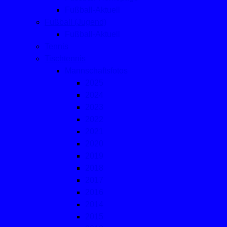
Fußball-Aktuell
Fußball (Jugend)
Fußball-Aktuell
Tennis
Tischtennis
Mannschaftsfotos
2025
2024
2023
2022
2021
2020
2019
2018
2017
2016
2014
2015