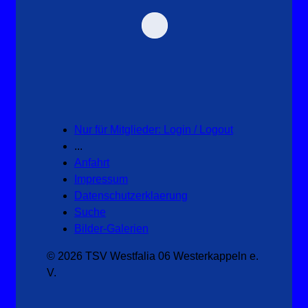
Nur für Mitglieder: Login / Logout
...
Anfahrt
Impressum
Datenschutzerklaerung
Suche
Bilder-Galerien
© 2026 TSV Westfalia 06 Westerkappeln e.
V.